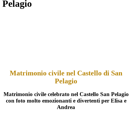
Pelagio
Matrimonio civile nel Castello di San
Pelagio
Matrimonio civile celebrato nel Castello San Pelagio
con foto molto emozionanti e divertenti per Elisa e
Andrea