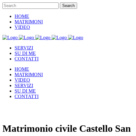
HOME
MATRIMONI
VIDEO
SERVIZI
SU DI ME
CONTATTI
HOME
MATRIMONI
VIDEO
SERVIZI
SU DI ME
CONTATTI
Matrimonio civile Castello San