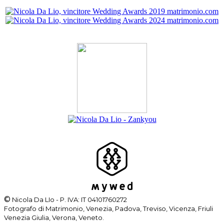
©
Nicola Da LIo - P. IVA: IT 04101760272
Fotografo di Matrimonio, Venezia, Padova, Treviso, Vicenza, Friuli
Venezia Giulia, Verona, Veneto.