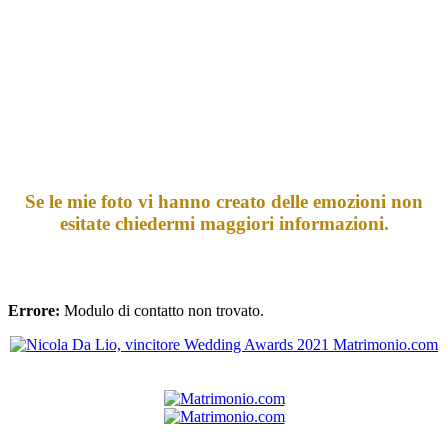
Se le mie foto vi hanno creato delle emozioni non
esitate chiedermi maggiori informazioni.
Errore:
Modulo di contatto non trovato.